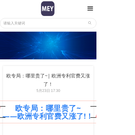
끀
ꄙ
欧专局：哪里贵了~| 欧洲专利官费又涨
了！
5月23日
17:30
欧专局：哪里贵了~
——欧洲专利官费又涨了!！