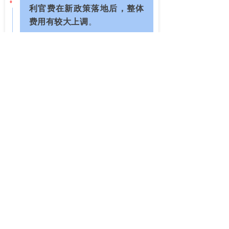
•
利官费在新政策落地后，整体
费用有较大上调
。
✦
上一篇：
无
ꄴ