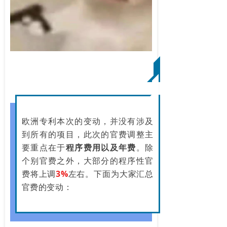
欧洲专利本次的变动，并没有涉及
到所有的项目，此次的官费调整主
要重点在于
程序费用以及年费
。除
个别官费之外，大部分的程序性官
费将上调
3%
左右。下面为大家汇总
官费的变动：