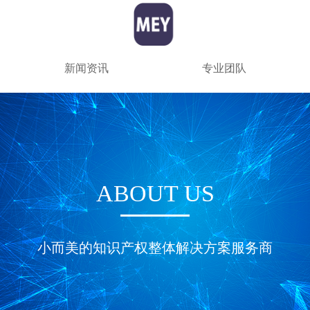
新闻资讯
专业团队
ABOUT US
小而美的知识产权整体解决方案服务商