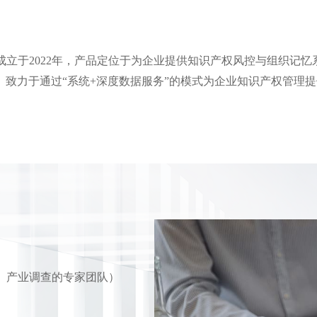
成立于2022年，产品定位于为企业提供知识产权风控与组织记
致力于通过“系统+深度数据服务”的模式为企业知识产权管理
、产业调查的专家团队）