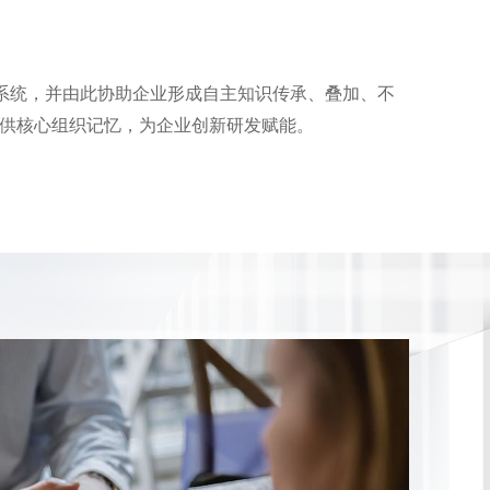
忆系统，并由此协助企业形成自主知识传承、叠加、不
提供核心组织记忆，为企业创新研发赋能。