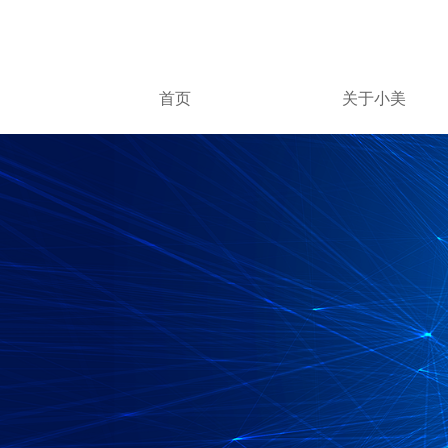
首页
关于小美