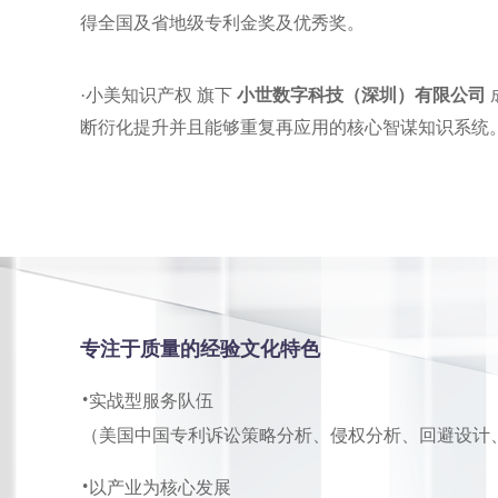
得全国及省地级专利金奖及优秀奖。
·小美知识产权 旗下
小世数字科技（深圳）有限公司
断衍化提升并且能够重复再应用的核心智谋知识系统。
专注于质量的经验文化特色
·
实战型服务队伍
（美国中国专利诉讼策略分析、侵权分析、回避设计
·
以产业为核心发展