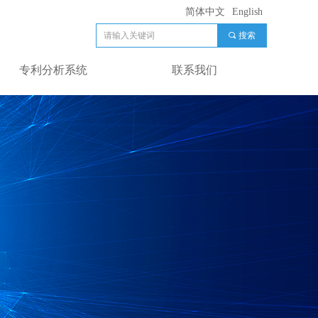
简体中文
English
끠
搜索
专利分析系统
联系我们