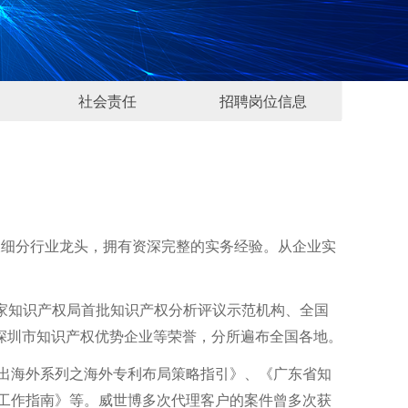
社会责任
招聘岗位信息
社会责任
招聘岗位信息
强及细分行业龙头，拥有资深完整的实务经验。从企业实
国家知识产权局首批知识产权分析评议示范机构、全国
深圳市知识产权优势企业等荣誉，分所遍布全国各地。
走出海外系列之海外专利布局策略指引》、《广东省知
工作指南》等。威世博多次代理客户的案件曾多次获