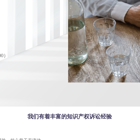
）
00）
我们有着丰富的知识产权诉讼经验